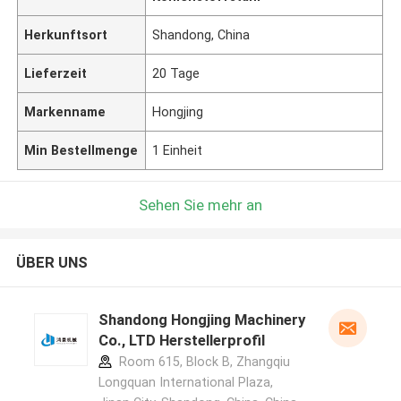
Herkunftsort
Shandong, China
Lieferzeit
20 Tage
Markenname
Hongjing
Min Bestellmenge
1 Einheit
Sehen Sie mehr an
ÜBER UNS
Shandong Hongjing Machinery
Co., LTD Herstellerprofil
Room 615, Block B, Zhangqiu
Longquan International Plaza,