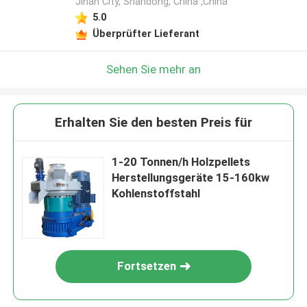
Jinan City, Shandong, China ,China
5.0
Überprüfter Lieferant
Sehen Sie mehr an
Erhalten Sie den besten Preis für
1-20 Tonnen/h Holzpellets
Herstellungsgeräte 15-160kw
Kohlenstoffstahl
Fortsetzen