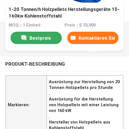
1-20 Tonnen/h Holzpellets Herstellungsgeräte 15-
160kw Kohlenstoffstahl
MOQ：1 Einheit
Preis：$ 33,000
Bestpreis
Kontaktieren Sie
uns
PRODUKT-BESCHREIBUNG
Ausrüstung zur Herstellung von 20
Tonnen Holzpellets pro Stunde
,
Ausrüstung für die Herstellung
Markieren:
von Holzpellets mit einer Leistung
von 160 kW
,
Hersteller von Holzpellets aus
Kohlenstoffstahl