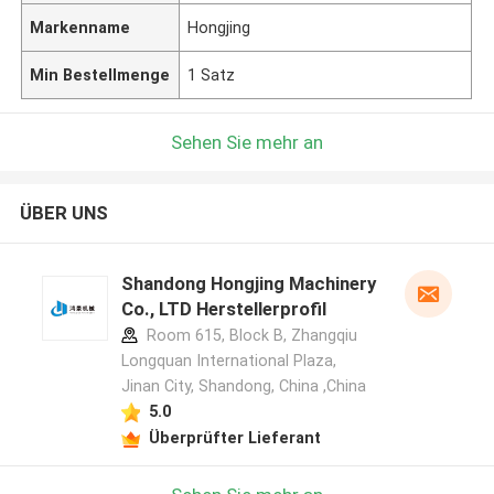
Markenname
Hongjing
Min Bestellmenge
1 Satz
Sehen Sie mehr an
ÜBER UNS
Shandong Hongjing Machinery
Co., LTD Herstellerprofil
Room 615, Block B, Zhangqiu
Longquan International Plaza,
Jinan City, Shandong, China ,China
5.0
Überprüfter Lieferant