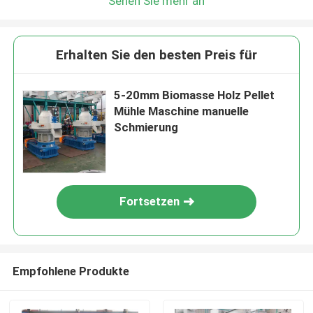
Sehen Sie mehr an
Erhalten Sie den besten Preis für
5-20mm Biomasse Holz Pellet
Mühle Maschine manuelle
Schmierung
Fortsetzen
Empfohlene Produkte