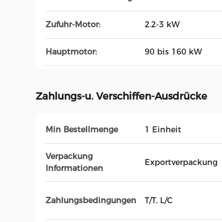
Zufuhr-Motor:
2.2-3 kW
Hauptmotor:
90 bis 160 kW
Zahlungs-u. Verschiffen-Ausdrücke
Min Bestellmenge
1 Einheit
Verpackung
Exportverpackung
Informationen
Zahlungsbedingungen
T/T, L/C