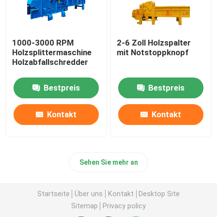
1000-3000 RPM
2-6 Zoll Holzspalter
Holzsplittermaschine
mit Notstoppknopf
Holzabfallschredder
Bestpreis
Bestpreis
Kontakt
Kontakt
Sehen Sie mehr an
Startseite
Über uns
Kontakt
Desktop Site
Sitemap
Privacy policy