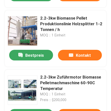
2.2-3kw Biomasse Pellet
Produktionslinie Holzsplitter 1-2
Tonnen / h
MOQ：1 Einheit
Bestpreis
Kontakt
2.2-3kw Zuführmotor Biomasse
Pelletmachmaschine 60-90C
Temperatur
MOQ：1 Einheit
Preis：$200,000