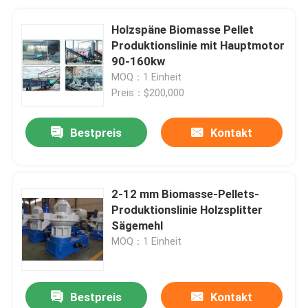
Holzspäne Biomasse Pellet
Produktionslinie mit Hauptmotor
90-160kw
MOQ：1 Einheit
Preis：$200,000
Bestpreis
Kontakt
2-12 mm Biomasse-Pellets-
Produktionslinie Holzsplitter
Sägemehl
MOQ：1 Einheit
Bestpreis
Kontakt