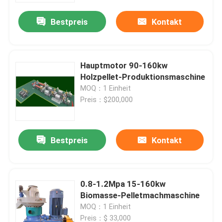
Bestpreis
Kontakt
Hauptmotor 90-160kw
Holzpellet-Produktionsmaschine
MOQ：1 Einheit
Preis：$200,000
Bestpreis
Kontakt
Zu Hause
0.8-1.2Mpa 15-160kw
Produkte
Biomasse-Pelletmachmaschine
MOQ：1 Einheit
Videos
Preis：$ 33,000