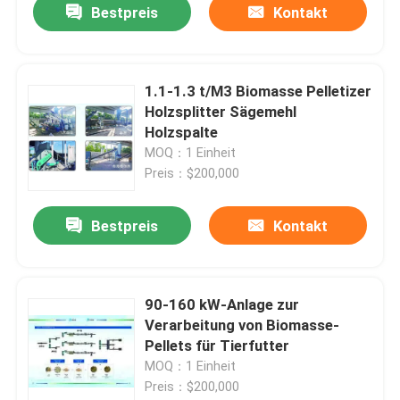
Bestpreis
Kontakt
1.1-1.3 t/M3 Biomasse Pelletizer
Holzsplitter Sägemehl
Holzspalte
MOQ：1 Einheit
Preis：$200,000
Bestpreis
Kontakt
90-160 kW-Anlage zur
Verarbeitung von Biomasse-
Pellets für Tierfutter
MOQ：1 Einheit
Preis：$200,000